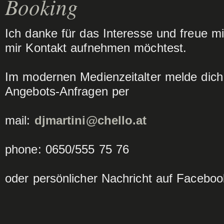
Booking
Ich danke für das Interesse und freue m
mir Kontakt aufnehmen möchtest.
Im modernen Medienzeitalter melde dich 
Angebots-Anfragen per
mail:
djmartini@chello.at
phone: 0650/555 75 76
oder persönlicher Nachricht auf Faceboo